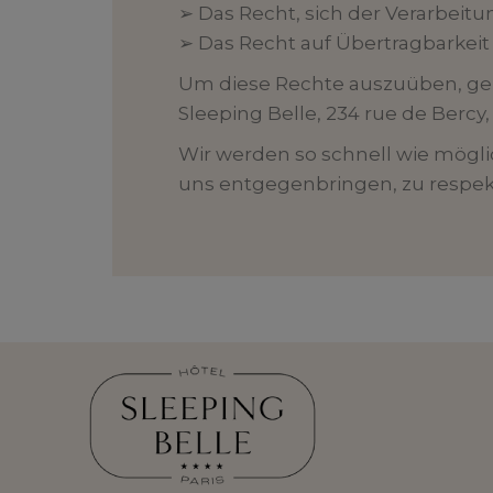
➢ Das Recht, sich der Verarbeit
➢ Das Recht auf Übertragbarkeit 
Um diese Rechte auszuüben, genü
Sleeping Belle, 234 rue de Bercy, 7
Wir werden so schnell wie mögli
uns entgegenbringen, zu respek