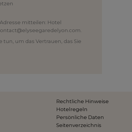
etzen
Adresse mitteilen: Hotel
contact@elyseegaredelyon.com
.
 tun, um das Vertrauen, das Sie
Rechtliche Hinweise
Hotelregeln
Persönliche Daten
Seitenverzeichnis