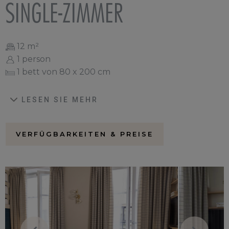
SINGLE-ZIMMER
12 m²
1 person
1 bett von 80 x 200 cm
LESEN SIE MEHR
VERFÜGBARKEITEN & PREISE