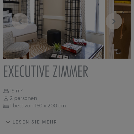
EXECUTIVE ZIMMER
19 m²
2 personen
1 bett von 160 x 200 cm
LESEN SIE MEHR