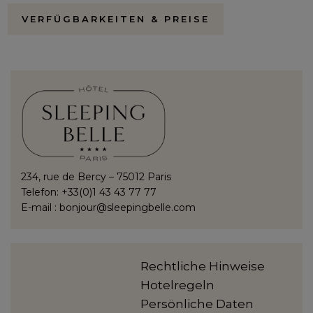
VERFÜGBARKEITEN & PREISE
234, rue de Bercy – 75012 Paris
Telefon: +33(0)1 43 43 77 77
E-mail :
bonjour@sleepingbelle.com
Rechtliche Hinweise
Hotelregeln
Persönliche Daten