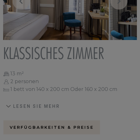
KLASSISCHES ZIMMER
13 m²
2 personen
1 bett von 140 x 200 cm Oder 160 x 200 cm
LESEN SIE MEHR
VERFÜGBARKEITEN & PREISE