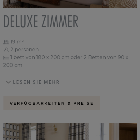
DELUXE ZIMMER
19 m²
2 personen
1 bett von 180 x 200 cm oder 2 Betten von 90 x
200 cm
LESEN SIE MEHR
VERFÜGBARKEITEN & PREISE