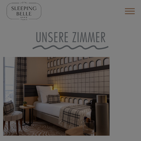
UNSERE ZIMMER