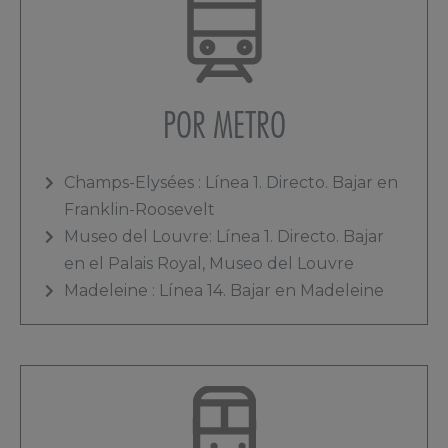
POR METRO
Champs-Elysées : Línea 1. Directo. Bajar en
Franklin-Roosevelt
Museo del Louvre: Línea 1. Directo. Bajar
en el Palais Royal, Museo del Louvre
Madeleine : Línea 14. Bajar en Madeleine