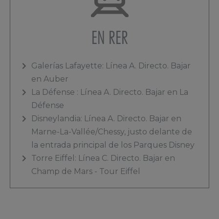
EN RER
Galerías Lafayette: Línea A. Directo. Bajar
en Auber
La Défense : Línea A. Directo. Bajar en La
Défense
Disneylandia: Línea A. Directo. Bajar en
Marne-La-Vallée/Chessy, justo delante de
la entrada principal de los Parques Disney
Torre Eiffel: Línea C. Directo. Bajar en
Champ de Mars - Tour Eiffel