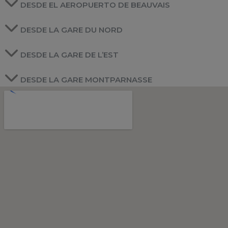
DESDE EL AEROPUERTO DE BEAUVAIS
DESDE LA GARE DU NORD
DESDE LA GARE DE L’EST
DESDE LA GARE MONTPARNASSE