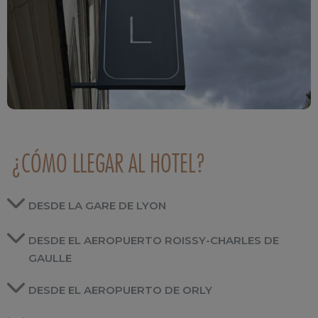
¿CÓMO LLEGAR AL HOTEL?
DESDE LA GARE DE LYON
DESDE EL AEROPUERTO ROISSY-CHARLES DE
GAULLE
DESDE EL AEROPUERTO DE ORLY