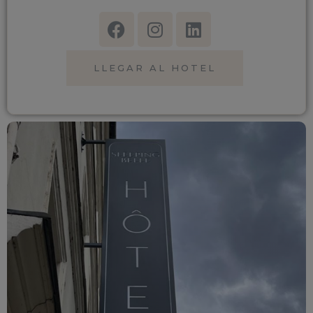
LLEGAR AL HOTEL