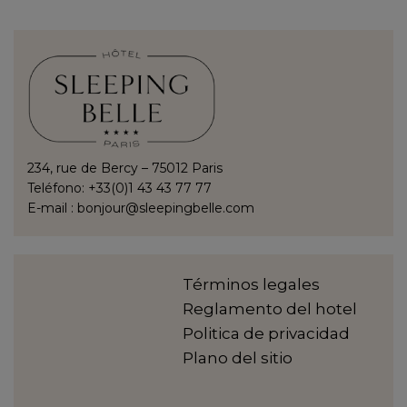
234, rue de Bercy – 75012 Paris
Teléfono: +33(0)1 43 43 77 77
E-mail :
bonjour@sleepingbelle.com
Términos legales
Reglamento del hotel
Politica de privacidad
Plano del sitio