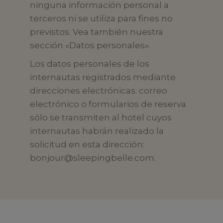
ninguna información personal a
terceros ni se utiliza para fines no
previstos. Vea también nuestra
sección «Datos personales».
Los datos personales de los
internautas registrados mediante
direcciones electrónicas: correo
electrónico o formularios de reserva
sólo se transmiten al hotel cuyos
internautas habrán realizado la
solicitud en esta dirección:
bonjour@sleepingbelle.com
.