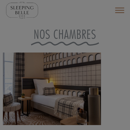
NOS CHAMBRES