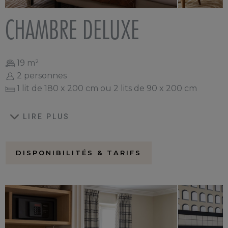
CHAMBRE DELUXE
19 m²
2 personnes
1 lit de 180 x 200 cm ou 2 lits de 90 x 200 cm
LIRE PLUS
DISPONIBILITÉS & TARIFS