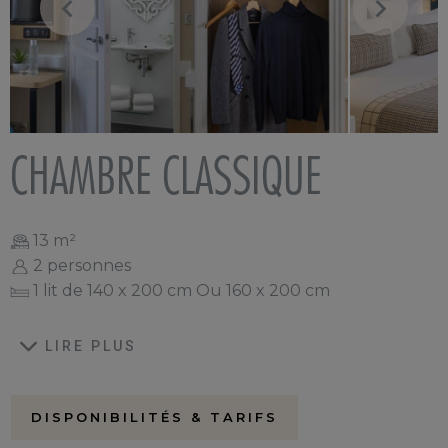
CHAMBRE CLASSIQUE
13 m²
2 personnes
1 lit de 140 x 200 cm Ou 160 x 200 cm
LIRE PLUS
DISPONIBILITÉS & TARIFS