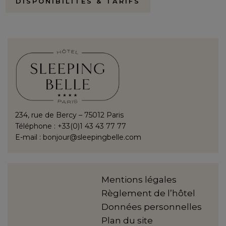
DISPONIBILITÉS & TARIFS
234, rue de Bercy – 75012 Paris
Téléphone : +33(0)1 43 43 77 77
E-mail :
bonjour@sleepingbelle.com
Mentions légales
Règlement de l’hôtel
Données personnelles
Plan du site