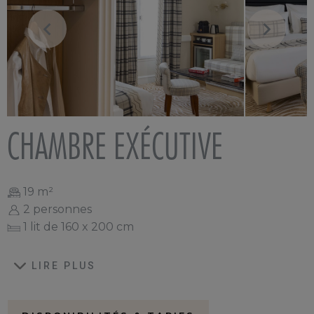
CHAMBRE EXÉCUTIVE
19 m²
2 personnes
1 lit de 160 x 200 cm
LIRE PLUS