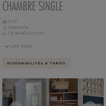
CHAMBRE SINGLE
12 m²
1 personne
1 lit de 80 x 200 cm
LIRE PLUS
DISPONIBILITÉS & TARIFS