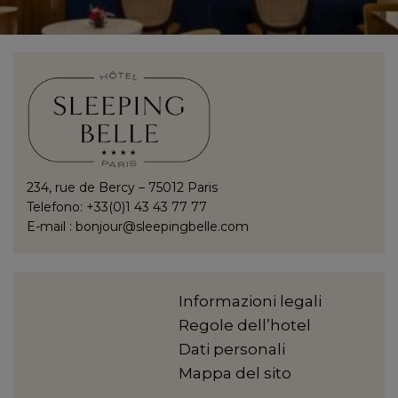
234, rue de Bercy – 75012 Paris
Telefono: +33(0)1 43 43 77 77
E-mail :
bonjour@sleepingbelle.com
Informazioni legali
Regole dell’hotel
Dati personali
Mappa del sito