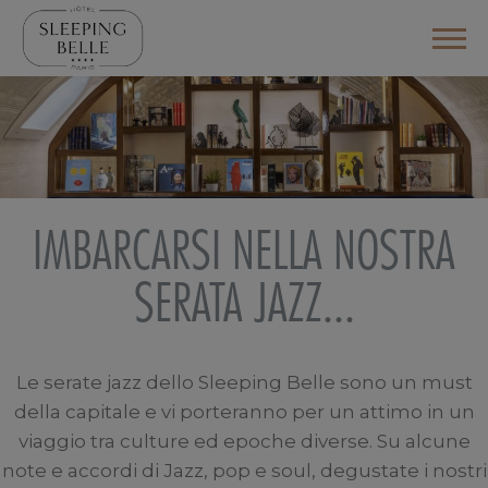
IMBARCARSI NELLA NOSTRA
SERATA JAZZ...
Le serate jazz dello Sleeping Belle sono un must
della capitale e vi porteranno per un attimo in un
viaggio tra culture ed epoche diverse. Su alcune
note e accordi di Jazz, pop e soul, degustate i nostri