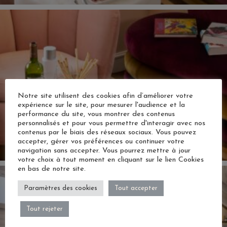
Notre site utilisent des cookies afin d’améliorer votre
expérience sur le site, pour mesurer l'audience et la
performance du site, vous montrer des contenus
personnalisés et pour vous permettre d'interagir avec nos
contenus par le biais des réseaux sociaux. Vous pouvez
accepter, gérer vos préférences ou continuer votre
navigation sans accepter. Vous pourrez mettre à jour
votre choix à tout moment en cliquant sur le lien Cookies
en bas de notre site.
Paramètres des cookies
Tout accepter
Tout rejeter