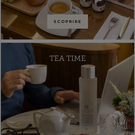
SCOPRIRE
TEA TIME