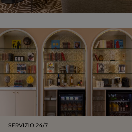
SERVIZIO 24/7