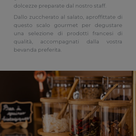
dolcezze preparate dal nostro staff.
Dallo zuccherato al salato, aproffittate di
questo scalo gourmet per degustare
una selezione di prodotti francesi di
qualità, accompagnati dalla vostra
bevanda preferita.