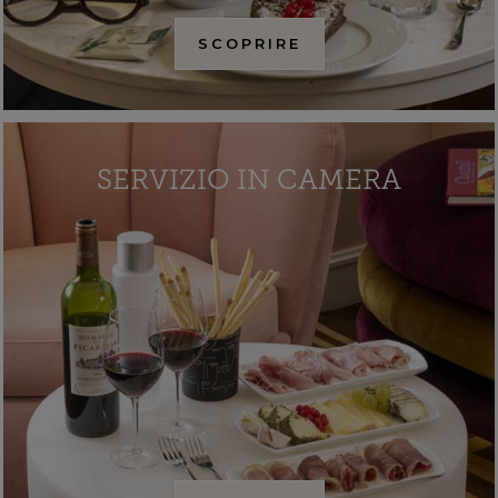
SCOPRIRE
SERVIZIO IN CAMERA