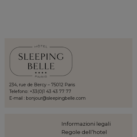
234, rue de Bercy – 75012 Paris
Telefono: +33(0)1 43 43 77 77
E-mail :
bonjour@sleepingbelle.com
Informazioni legali
Regole dell’hotel