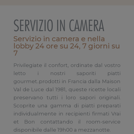
SERVIZIO IN CAMERA
Servizio in camera e nella
lobby 24 ore su 24, 7 giorni su
7
Privilegiate il confort, ordinate dal vostro
letto i nostri saporiti piatti
gourmet..prodotti in Francia dalla Maison
Val de Luce dal 1981, queste ricette locali
preservano tutti i loro sapori originali.
Scoprite una gamma di piatti preparati
individualmente in recipienti firmati Vrai
et Bon contattando il room-service
disponibile dalle 19h00 a mezzanotte.