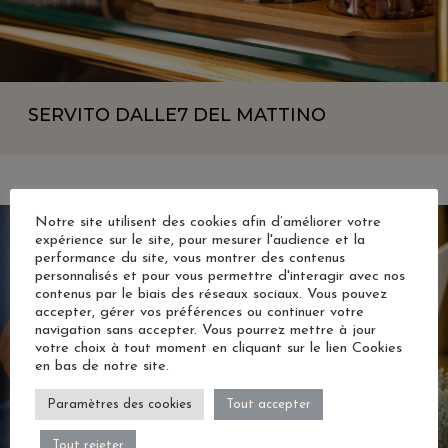
SERVITO DALLE
7 DEL MATTINO
Notre site utilisent des cookies afin d’améliorer votre
expérience sur le site, pour mesurer l'audience et la
performance du site, vous montrer des contenus
personnalisés et pour vous permettre d'interagir avec nos
contenus par le biais des réseaux sociaux. Vous pouvez
accepter, gérer vos préférences ou continuer votre
navigation sans accepter. Vous pourrez mettre à jour
votre choix à tout moment en cliquant sur le lien Cookies
en bas de notre site.
Paramètres des cookies
Tout accepter
Tout rejeter