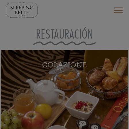
RESTAURACIÓN
COLAZIONE