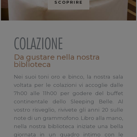
SCOPRIRE
COLAZIONE
Da gustare nella nostra
biblioteca
Nei suoi toni oro e binco, la nostra sala
voltata per le colazioni vi accoglie dalle
7h00 alle 11h00 per godere del buffet
continentale dello Sleeping Belle. Al
vostro risveglio, rivivete gli anni 20 sulle
note di un grammofono. Libro alla mano,
nella nostra biblioteca iniziate una bella
giornata in un quadro intimo con le