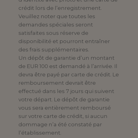
crédit lors de l’enregistrement.
Veuillez noter que toutes les
demandes spéciales seront
satisfaites sous réserve de
disponibilité et pourront entraîner
des frais supplémentaires.
Un dépôt de garantie d’un montant
de EUR 100 est demandé à l’arrivée. Il
devra être payé par carte de crédit. Le
remboursement devrait être
effectué dans les 7 jours qui suivent
votre départ. Le dépôt de garantie
vous sera entièrement remboursé
sur votre carte de crédit, si aucun
dommage n’a été constaté par
l’établissement.