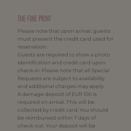
THE FINE PRINT
Please note that upon arrival, guests
must present the credit card used for
reservation.
Guests are required to show a photo
identification and credit card upon
check-in. Please note that all Special
Requests are subject to availability
and additional charges may apply.
A damage deposit of EUR 100 is
required on arrival. This will be
collected by credit card. You should
be reimbursed within 7 days of
check-out. Your deposit will be