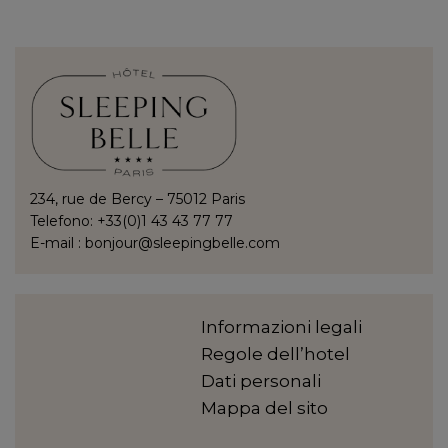
234, rue de Bercy – 75012 Paris
Telefono: +33(0)1 43 43 77 77
E-mail :
bonjour@sleepingbelle.com
Informazioni legali
Regole dell’hotel
Dati personali
Mappa del sito