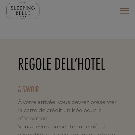
REGOLE DELL’HOTEL
A SAVOIR
À votre arrivée, vous devrez présenter
la carte de crédit utilisée pour la
réservation.
Vous devrez présenter une pièce
d’identité avec photo et une carte de