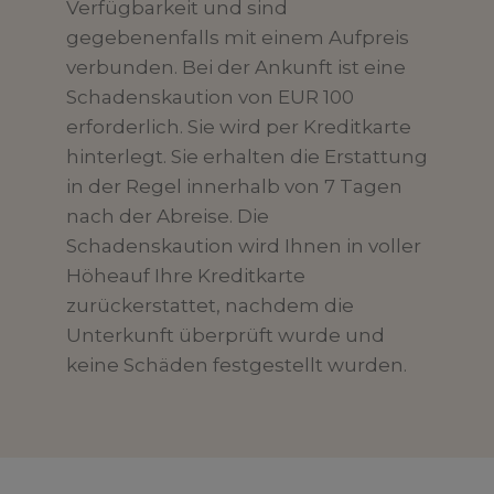
Verfügbarkeit und sind
gegebenenfalls mit einem Aufpreis
verbunden. Bei der Ankunft ist eine
Schadenskaution von EUR 100
erforderlich. Sie wird per Kreditkarte
hinterlegt. Sie erhalten die Erstattung
in der Regel innerhalb von 7 Tagen
nach der Abreise. Die
Schadenskaution wird Ihnen in voller
Höheauf Ihre Kreditkarte
zurückerstattet, nachdem die
Unterkunft überprüft wurde und
keine Schäden festgestellt wurden.