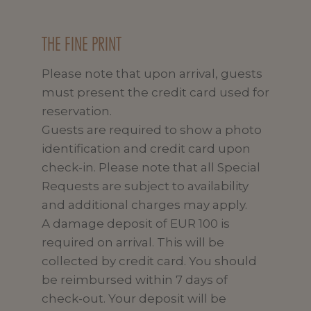
THE FINE PRINT
Please note that upon arrival, guests
must present the credit card used for
reservation.
Guests are required to show a photo
identification and credit card upon
check-in. Please note that all Special
Requests are subject to availability
and additional charges may apply.
A damage deposit of EUR 100 is
required on arrival. This will be
collected by credit card. You should
be reimbursed within 7 days of
check-out. Your deposit will be