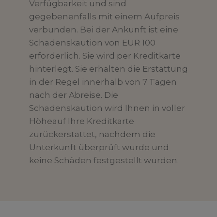
Verfügbarkeit und sind
gegebenenfalls mit einem Aufpreis
verbunden. Bei der Ankunft ist eine
Schadenskaution von EUR 100
erforderlich. Sie wird per Kreditkarte
hinterlegt. Sie erhalten die Erstattung
in der Regel innerhalb von 7 Tagen
nach der Abreise. Die
Schadenskaution wird Ihnen in voller
Höheauf Ihre Kreditkarte
zurückerstattet, nachdem die
Unterkunft überprüft wurde und
keine Schäden festgestellt wurden.