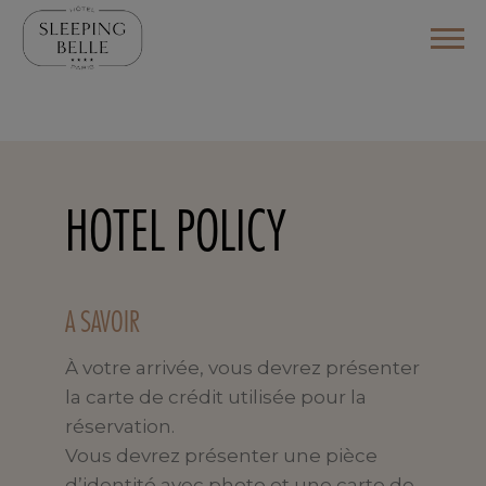
HOTEL POLICY
A SAVOIR
À votre arrivée, vous devrez présenter
la carte de crédit utilisée pour la
réservation.
Vous devrez présenter une pièce
d’identité avec photo et une carte de