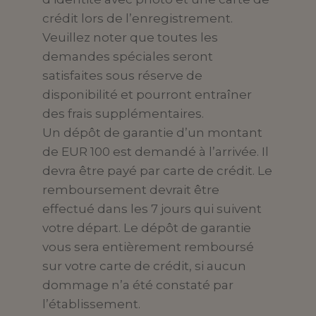
crédit lors de l’enregistrement.
Veuillez noter que toutes les
demandes spéciales seront
satisfaites sous réserve de
disponibilité et pourront entraîner
des frais supplémentaires.
Un dépôt de garantie d’un montant
de EUR 100 est demandé à l’arrivée. Il
devra être payé par carte de crédit. Le
remboursement devrait être
effectué dans les 7 jours qui suivent
votre départ. Le dépôt de garantie
vous sera entièrement remboursé
sur votre carte de crédit, si aucun
dommage n’a été constaté par
l’établissement.