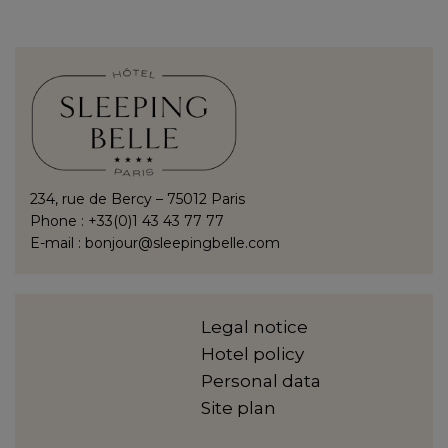
234, rue de Bercy – 75012 Paris
Phone : +33(0)1 43 43 77 77
E-mail :
bonjour@sleepingbelle.com
Legal notice
Hotel policy
Personal data
Site plan