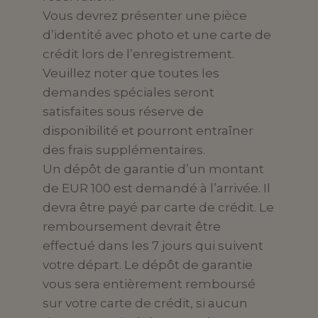
Vous devrez présenter une pièce
d’identité avec photo et une carte de
crédit lors de l’enregistrement.
Veuillez noter que toutes les
demandes spéciales seront
satisfaites sous réserve de
disponibilité et pourront entraîner
des frais supplémentaires.
Un dépôt de garantie d’un montant
de EUR 100 est demandé à l’arrivée. Il
devra être payé par carte de crédit. Le
remboursement devrait être
effectué dans les 7 jours qui suivent
votre départ. Le dépôt de garantie
vous sera entièrement remboursé
sur votre carte de crédit, si aucun