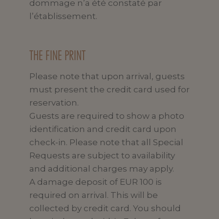
dommage n’a été constaté par
l’établissement.
THE FINE PRINT
Please note that upon arrival, guests
must present the credit card used for
reservation.
Guests are required to show a photo
identification and credit card upon
check-in. Please note that all Special
Requests are subject to availability
and additional charges may apply.
A damage deposit of EUR 100 is
required on arrival. This will be
collected by credit card. You should