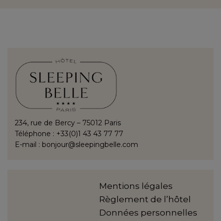
234, rue de Bercy – 75012 Paris
Téléphone : +33(0)1 43 43 77 77
E-mail :
bonjour@sleepingbelle.com
Mentions légales
Règlement de l’hôtel
Données personnelles