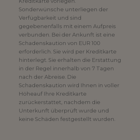
Kreditkarte vorlegen.
Sonderwünsche unterliegen der
Verfügbarkeit und sind
gegebenenfalls mit einem Aufpreis
verbunden. Bei der Ankunft ist eine
Schadenskaution von EUR 100
erforderlich. Sie wird per Kreditkarte
hinterlegt. Sie erhalten die Erstattung
in der Regel innerhalb von 7 Tagen
nach der Abreise. Die
Schadenskaution wird Ihnen in voller
Höheauf Ihre Kreditkarte
zurückerstattet, nachdem die
Unterkunft überprüft wurde und
keine Schäden festgestellt wurden.