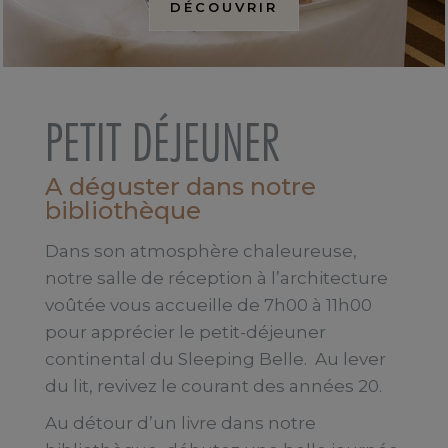
DÉCOUVRIR
PETIT DÉJEUNER
A déguster dans notre
bibliothèque
Dans son atmosphère chaleureuse,
notre salle de réception à l’architecture
voûtée vous accueille de 7h00 à 11h00
pour apprécier le petit-déjeuner
continental du Sleeping Belle. Au lever
du lit, revivez le courant des années 20.
Au détour d’un livre dans notre