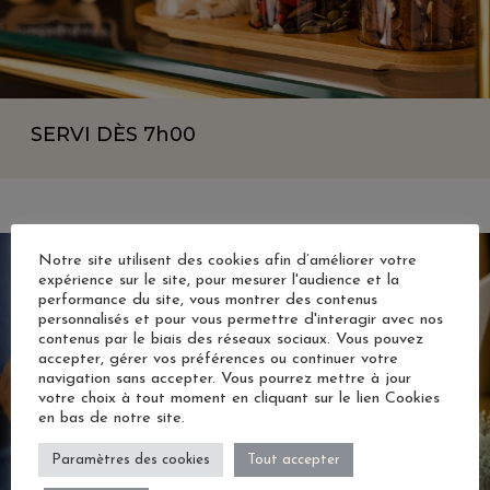
SERVI
DÈS 7h00
Notre site utilisent des cookies afin d’améliorer votre
expérience sur le site, pour mesurer l'audience et la
performance du site, vous montrer des contenus
personnalisés et pour vous permettre d'interagir avec nos
contenus par le biais des réseaux sociaux. Vous pouvez
accepter, gérer vos préférences ou continuer votre
navigation sans accepter. Vous pourrez mettre à jour
votre choix à tout moment en cliquant sur le lien Cookies
en bas de notre site.
Paramètres des cookies
Tout accepter