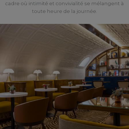
cadre où intimité et convivialité se mélangent à
toute heure de la journée.