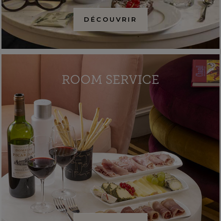
DÉCOUVRIR
ROOM SERVICE