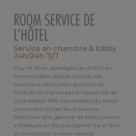
ROOM SERVICE DE
L’HÔTEL
Service en chambre & lobby
24h/24h 7j/7
Pour le dîner, privilégiez le confort en
commandant depuis votre lit nos
savoureux petits plats gourmands…
Produits en France par la Maison Val de
Luce depuis 1981, ces recettes du terroir
conservent toutes leurs saveurs.
Retrouvez une gamme de plats cuisinés
individuels en bocaux signée Vrai et Bon
en contactant le room-service,