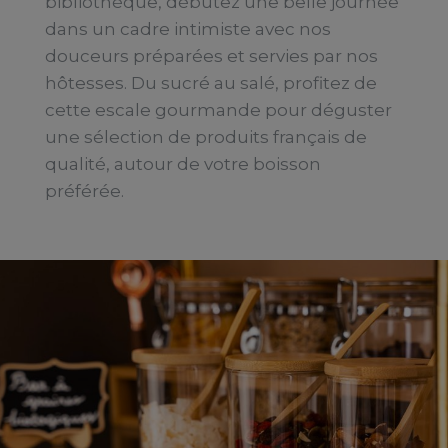
bibliothèque, débutez une belle journée
dans un cadre intimiste avec nos
douceurs préparées et servies par nos
hôtesses. Du sucré au salé, profitez de
cette escale gourmande pour déguster
une sélection de produits français de
qualité, autour de votre boisson
préférée.