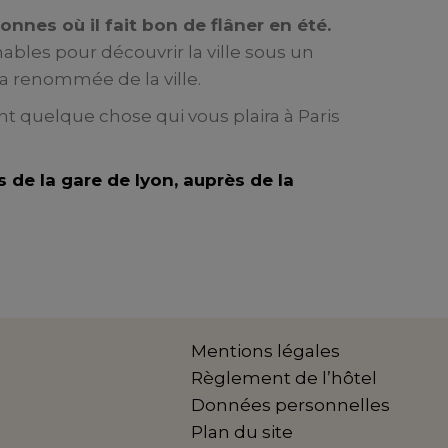
onnes où il fait bon de flâner en été.
ables pour découvrir la ville sous un
la renommée de la ville.
 quelque chose qui vous plaira à Paris
s de la gare de lyon, auprès de la
Mentions légales
Règlement de l’hôtel
Données personnelles
Plan du site