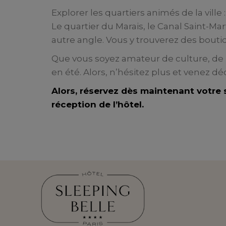
Explorer les quartiers animés de la ville 
Le quartier du Marais, le Canal Saint-M
autre angle. Vous y trouverez des bouti
Que vous soyez amateur de culture, de 
en été. Alors, n’hésitez plus et venez déc
Alors, réservez dès maintenant votre sé
réception de l’hôtel.