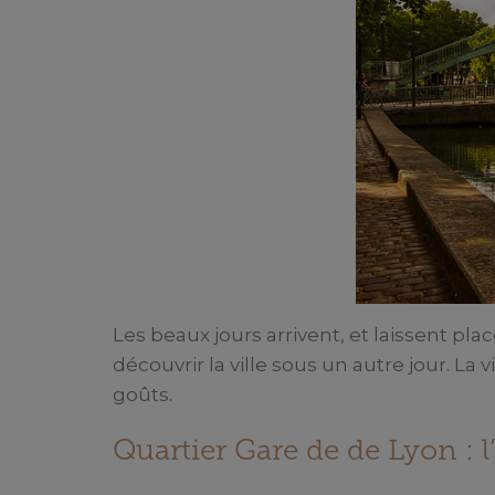
Les beaux jours arrivent, et laissent plac
découvrir la ville sous un autre jour. La
goûts.
Quartier Gare de de Lyon : l