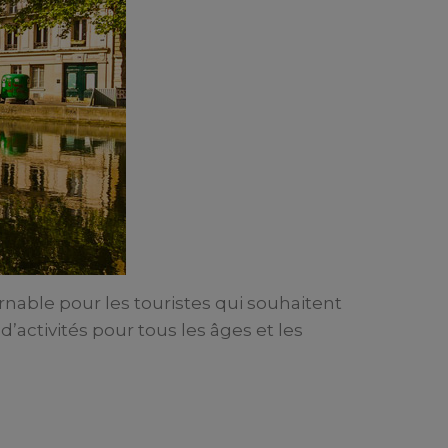
ournable pour les touristes qui souhaitent
d’activités pour tous les âges et les