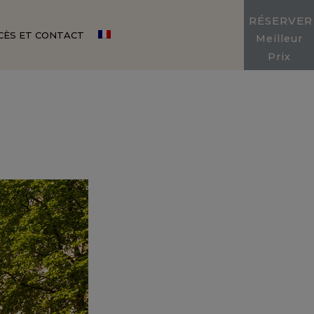
RÉSERVER
CÈS ET CONTACT
Meilleur
Prix